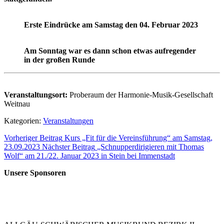
Erste Eindrücke am Samstag den 04. Februar 2023
Am Sonntag war es dann schon etwas aufregender
in der großen Runde
Veranstaltungsort:
Proberaum der Harmonie-Musik-Gesellschaft
Weitnau
Kategorien:
Veranstaltungen
Vorheriger Beitrag
Kurs „Fit für die Vereinsführung“ am Samstag,
23.09.2023
Nächster Beitrag
„Schnupperdirigieren mit Thomas
Wolf“ am 21./22. Januar 2023 in Stein bei Immenstadt
Unsere Sponsoren