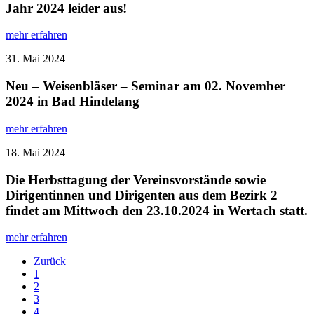
Jahr 2024 leider aus!
mehr erfahren
31. Mai 2024
Neu – Weisenbläser – Seminar am 02. November
2024 in Bad Hindelang
mehr erfahren
18. Mai 2024
Die Herbsttagung der Vereinsvorstände sowie
Dirigentinnen und Dirigenten aus dem Bezirk 2
findet am Mittwoch den 23.10.2024 in Wertach statt.
mehr erfahren
Zurück
1
2
3
4