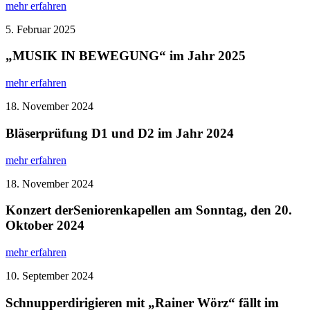
mehr erfahren
5. Februar 2025
„MUSIK IN BEWEGUNG“ im Jahr 2025
mehr erfahren
18. November 2024
Bläserprüfung D1 und D2 im Jahr 2024
mehr erfahren
18. November 2024
Konzert derSeniorenkapellen am Sonntag, den 20.
Oktober 2024
mehr erfahren
10. September 2024
Schnupperdirigieren mit „Rainer Wörz“ fällt im