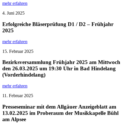
mehr erfahren
4. Juni 2025
Erfolgreiche Bläserprüfung D1 / D2 – Frühjahr
2025
mehr erfahren
15. Februar 2025
Bezirksversammlung Frühjahr 2025 am Mittwoch
den 26.03.2025 um 19:30 Uhr in Bad Hindelang
(Vorderhindelang)
mehr erfahren
11. Februar 2025
Presseseminar mit dem Allgäuer Anzeigeblatt am
13.02.2025 im Proberaum der Musikkapelle Bühl
am Alpsee